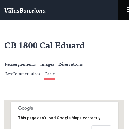
CB 1800 Cal Eduard
Renseignements
Images
Réservations
Les Commentaires
Carte
This page can't load Google Maps correctly.