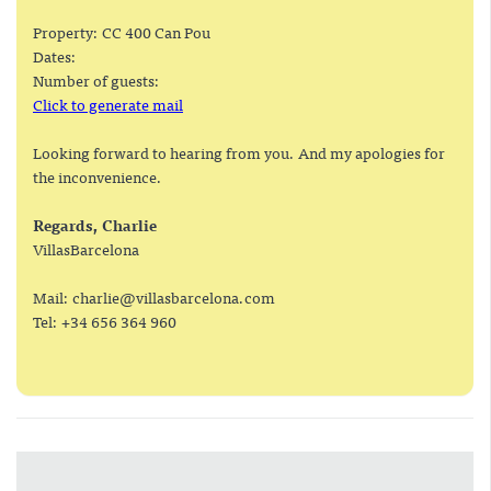
Property: CC 400 Can Pou
Dates:
Number of guests:
Click to generate mail
Looking forward to hearing from you. And my apologies for
the inconvenience.
Regards, Charlie
VillasBarcelona
Mail:
charlie@villasbarcelona.com
Tel: +34 656 364 960