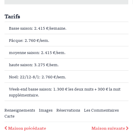
Tarifs
Basse saison: 2.415 €/semaine.
Pâcque: 2.760 €/sem.
moyenne saison: 2.415 €/sem.
haute saison: 3.275 €/sem.
Noël: 22/12-8/1: 2.760 €/sem.
Week-end basse saison: 1.300 € les deux nuits + 300 € la nuit
supplémentaire.
Renseignements
Images
Réservations
Les Commentaires
Carte
Maison précédante
Maison suivante