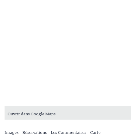
Ouvrir dans Google Maps
Images
Réservations
Les Commentaires
Carte