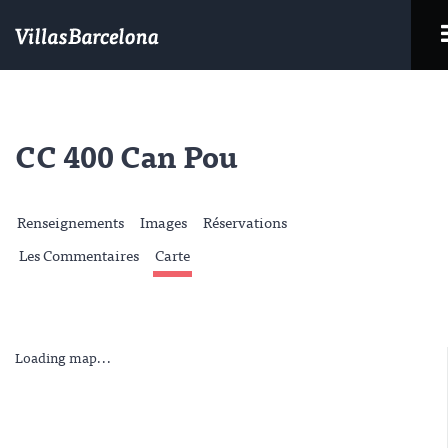
CC 400 Can Pou
Renseignements
Images
Réservations
Les Commentaires
Carte
Loading map...