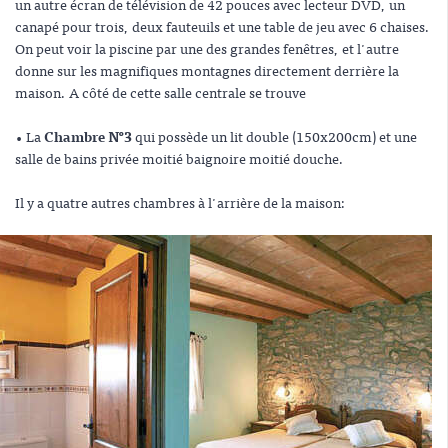
un autre écran de télévision de 42 pouces avec lecteur DVD, un
canapé pour trois, deux fauteuils et une table de jeu avec 6 chaises.
On peut voir la piscine par une des grandes fenêtres, et l'autre
donne sur les magnifiques montagnes directement derrière la
maison. A côté de cette salle centrale se trouve
• La
Chambre N°3
qui possède un lit double (150x200cm) et une
salle de bains privée moitié baignoire moitié douche.
Il y a quatre autres chambres à l'arrière de la maison: