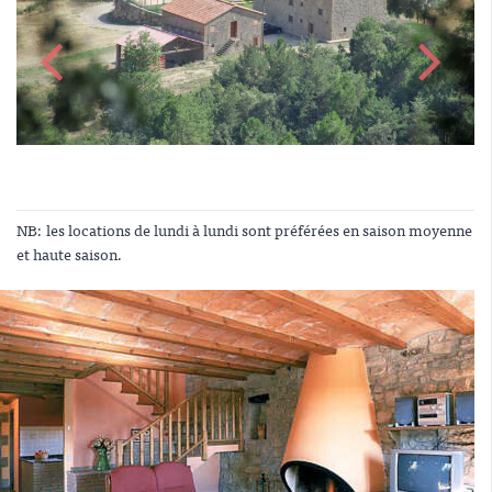
NB: les locations de lundi à lundi sont préférées en saison moyenne
et haute saison.