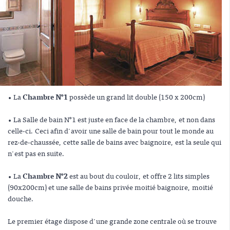
• La
Chambre N°1
possède un grand lit double (150 x 200cm)
• La Salle de bain N°1 est juste en face de la chambre, et non dans
celle-ci. Ceci afin d'avoir une salle de bain pour tout le monde au
rez-de-chaussée, cette salle de bains avec baignoire, est la seule qui
n'est pas en suite.
• La
Chambre N°2
est au bout du couloir, et offre 2 lits simples
(90x200cm) et une salle de bains privée moitié baignoire, moitié
douche.
Le premier étage dispose d'une grande zone centrale où se trouve