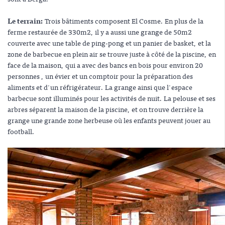
Le terrain:
Trois bâtiments composent El Cosme. En plus de la
ferme restaurée de 330m2, il y a aussi une grange de 50m2
couverte avec une table de ping-pong et un panier de basket, et la
zone de barbecue en plein air se trouve juste à côté de la piscine, en
face de la maison, qui a avec des bancs en bois pour environ 20
personnes , un évier et un comptoir pour la préparation des
aliments et d'un réfrigérateur. La grange ainsi que l'espace
barbecue sont illuminés pour les activités de nuit. La pelouse et ses
arbres séparent la maison de la piscine, et on trouve derrière la
grange une grande zone herbeuse où les enfants peuvent jouer au
football.