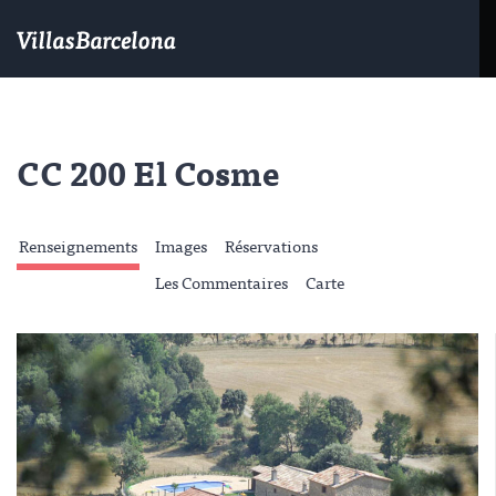
CC 200 El Cosme
Renseignements
Images
Réservations
Les Commentaires
Carte