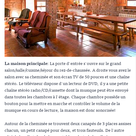
La maison principale
: La porte d'entrée s'ouvre sur le grand
salon/salle/cuisine/séjour du rez-de-chaussée. A droite vous avez le
salon avec sa cheminée et son écran TV de 50 pouces et une chaîne
stéréo. Le téléviseur dispose d'un lecteur de DVD, il y a une petite
chaîne stéréo radio/CD/cassette dont la musique peut être envoyé
dans toutes les chambres à l'étage. Chaque chambre possède un
bouton pour la mettre en marche et contrôler le volume de la
musique en cours de lecture, la maison est donc sonorisée!
Autour de la cheminée se trouvent deux canapés de 3 places assises
chacun, un petit canapé pour deux, et trois fauteuils. De l'autre