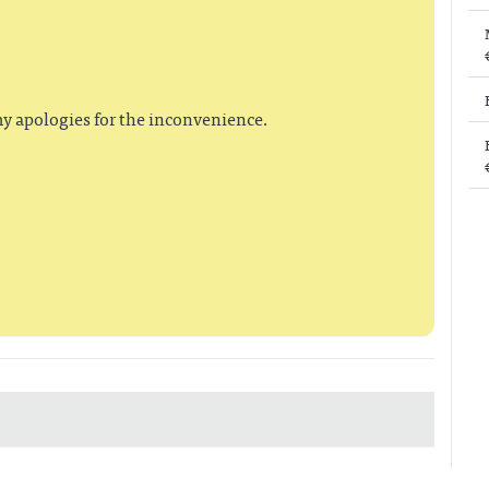
y apologies for the inconvenience.